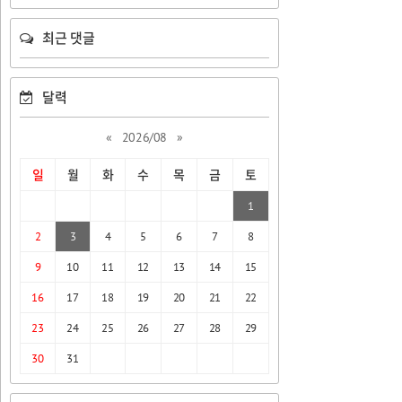
최근 댓글
달력
«
2026/08
»
일
월
화
수
목
금
토
1
2
3
4
5
6
7
8
9
10
11
12
13
14
15
16
17
18
19
20
21
22
23
24
25
26
27
28
29
30
31