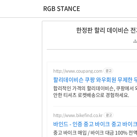
RGB STANCE
한정판 할리 데이비슨 전기
http://www.coupang.com
광고
할리데이비슨 쿠팡 와우회원 무제한 
합리적인 가격의 할리데이비슨, 쿠팡에서 와
안한 티셔츠 로켓배송으로 경험하세요.
http://www.bikefind.co.kr
광고
바인드 - 인증 중고 바이크 중고 바이
중고 바이크 매입 / 바이크 대금 100% 전