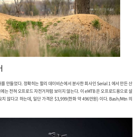
거
전거를 만들었다. 정확히는 할리 데이비슨에서 분사한 회사인 Serial 1 에서 만든 산
 때에는 전혀 오프로드 자전거처럼 보이지 않는다. 이 eMTB 은 오프로드용으로 설
다고 하는데, 일단 가격은 $3,999(한화 약 496만원) 이다. Bash/Mtn 의