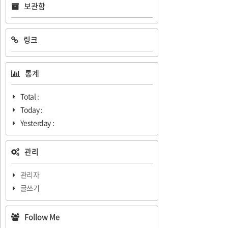
보관함
링크
통계
Total :
Today :
Yesterday :
관리
관리자
글쓰기
Follow Me