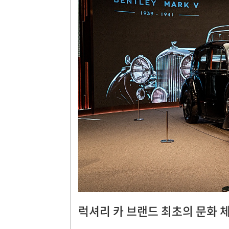
럭셔리 카 브랜드 최초의 문화 체