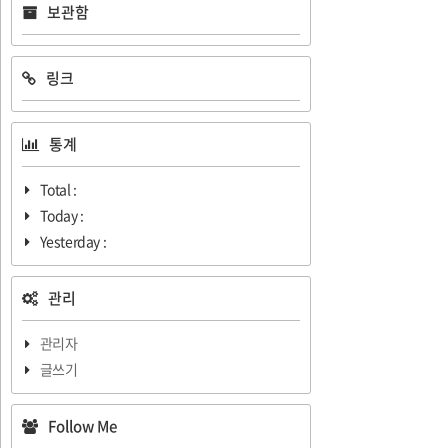
보관함
링크
통계
Total :
Today :
Yesterday :
관리
관리자
글쓰기
Follow Me