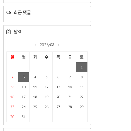
최근 댓글
달력
«
2026/08
»
일
월
화
수
목
금
토
1
2
3
4
5
6
7
8
9
10
11
12
13
14
15
16
17
18
19
20
21
22
23
24
25
26
27
28
29
30
31