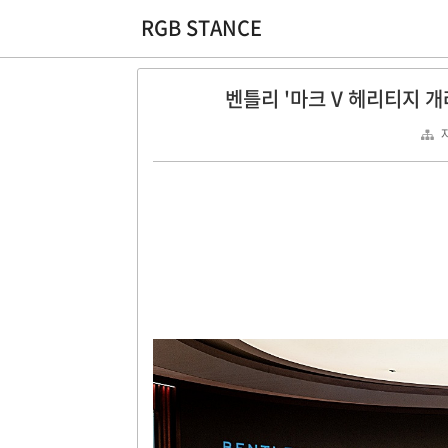
RGB STANCE
벤틀리 '마크 V 헤리티지 개