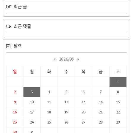
최근 글
최근 댓글
달력
«
2026/08
»
일
월
화
수
목
금
토
1
2
3
4
5
6
7
8
9
10
11
12
13
14
15
16
17
18
19
20
21
22
23
24
25
26
27
28
29
30
31