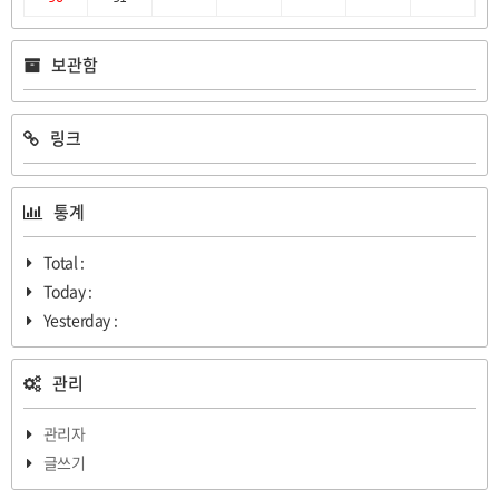
보관함
링크
통계
Total :
Today :
Yesterday :
관리
관리자
글쓰기