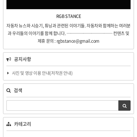
RGB STANCE
자동차 뉴스와 시승기, 튜닝과 관련된 이야기들. 자동차와 함께하는 여러분
과 우리들의 이야기를 함께 합니다. ─────────── 컨텐츠 및
제휴 문의 : rgbstance@gmail.com
공지사항
사진 및 영상 이용 안내(저작권 안내)
검색
카테고리