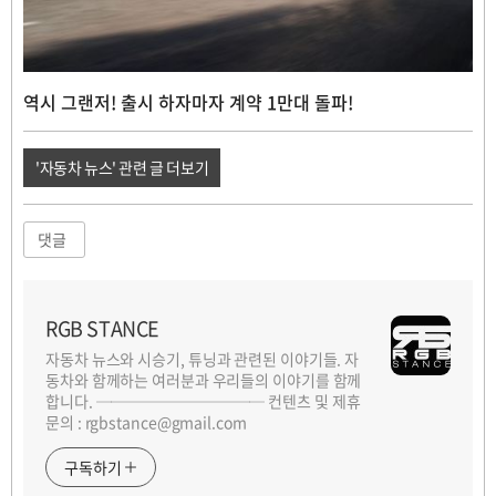
역시 그랜저! 출시 하자마자 계약 1만대 돌파!
'자동차 뉴스' 관련 글 더보기
댓글
RGB STANCE
자동차 뉴스와 시승기, 튜닝과 관련된 이야기들. 자
동차와 함께하는 여러분과 우리들의 이야기를 함께
합니다. ─────────── 컨텐츠 및 제휴
문의 : rgbstance@gmail.com
구독하기