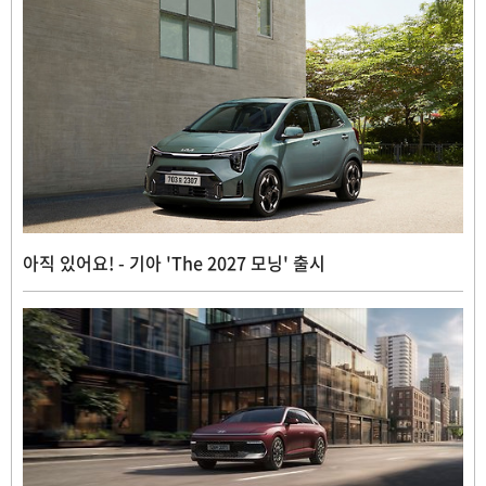
아직 있어요! - 기아 'The 2027 모닝' 출시