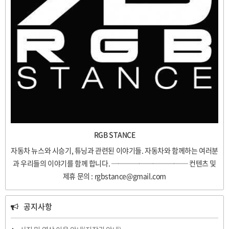
RGB STANCE
자동차 뉴스와 시승기, 튜닝과 관련된 이야기들. 자동차와 함께하는 여러분
과 우리들의 이야기를 함께 합니다. ─────────── 컨텐츠 및
제휴 문의 : rgbstance@gmail.com
공지사항