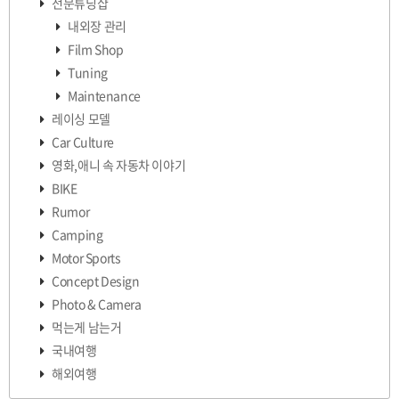
전문튜닝샵
내외장 관리
Film Shop
Tuning
Maintenance
레이싱 모델
Car Culture
영화,애니 속 자동차 이야기
BIKE
Rumor
Camping
Motor Sports
Concept Design
Photo & Camera
먹는게 남는거
국내여행
해외여행