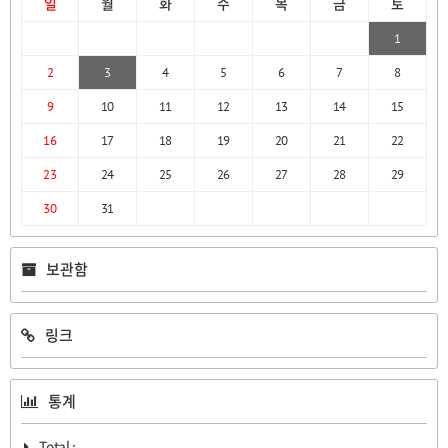
일
월
화
수
목
금
토
1
2
3
4
5
6
7
8
9
10
11
12
13
14
15
16
17
18
19
20
21
22
23
24
25
26
27
28
29
30
31
보관함
링크
통계
Total :