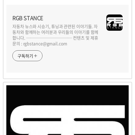
RGB STANCE
자동차 뉴스와 시승기, 튜닝과 관련된 이야기들. 자
동차와 함께하는 여러분과 우리들의 이야기를 함께
합니다. ─────────── 컨텐츠 및 제휴
문의 : rgbstance@gmail.com
구독하기