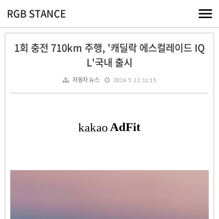
RGB STANCE
1회 충전 710km 주행, '캐딜락 에스컬레이드 IQ
L'국내 출시
자동차 뉴스
2026. 5. 22. 11:13