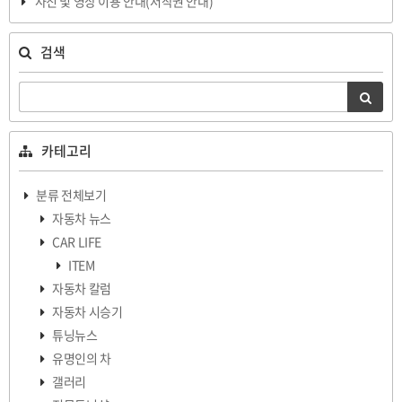
사진 및 영상 이용 안내(저작권 안내)
검색
카테고리
분류 전체보기
자동차 뉴스
CAR LIFE
ITEM
자동차 칼럼
자동차 시승기
튜닝뉴스
유명인의 차
갤러리