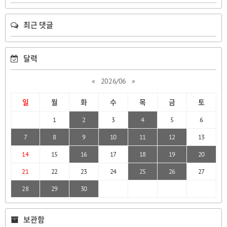
최근 댓글
달력
«
2026/06
»
일
월
화
수
목
금
토
1
2
3
4
5
6
7
8
9
10
11
12
13
14
15
16
17
18
19
20
21
22
23
24
25
26
27
28
29
30
보관함