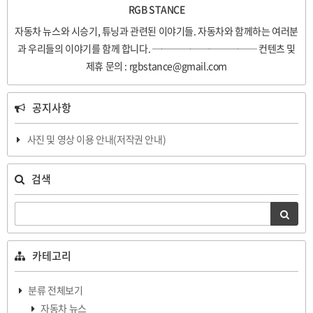
RGB STANCE
자동차 뉴스와 시승기, 튜닝과 관련된 이야기들. 자동차와 함께하는 여러분
과 우리들의 이야기를 함께 합니다. ─────────── 컨텐츠 및
제휴 문의 : rgbstance@gmail.com
공지사항
사진 및 영상 이용 안내(저작권 안내)
검색
카테고리
분류 전체보기
자동차 뉴스