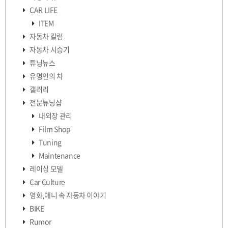
CAR LIFE
ITEM
자동차 칼럼
자동차 시승기
튜닝뉴스
유명인의 차
갤러리
전문튜닝샵
내외장 관리
Film Shop
Tuning
Maintenance
레이싱 모델
Car Culture
영화,애니 속 자동차 이야기
BIKE
Rumor