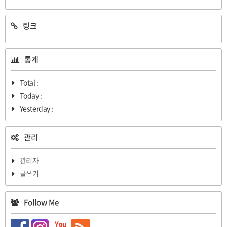
링크
통계
Total :
Today :
Yesterday :
관리
관리자
글쓰기
Follow Me