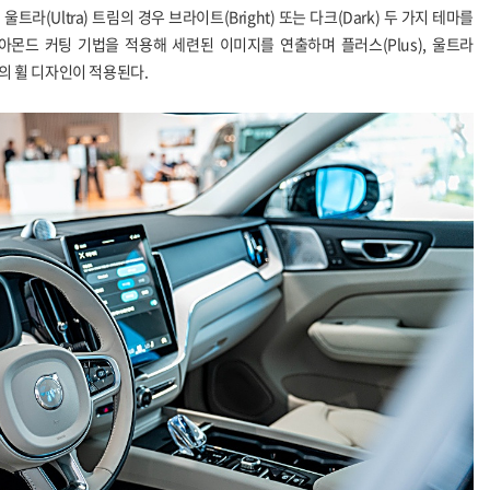
라(Ultra) 트림의 경우 브라이트(Bright) 또는 다크(Dark) 두 가지 테마를
아몬드 커팅 기법을 적용해 세련된 이미지를 연출하며 플러스(Plus), 울트라
이즈의 휠 디자인이 적용된다.