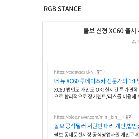
RGB STANCE
볼보 신형 XC60 출시
https://todayscar.kr/
광고
더 뉴 XC60 투데이즈카 전문가의 1:1
XC60 법인도 개인도 OK! 실시간 특가견적
으로 합리적으로 장기렌트/리스를 이용해 
https://blog.naver.com/mini_bin__
광고
볼보 공식딜러 서원빈 대리 개인,법
볼보 동대문전시장 공식영업사원 개인구매