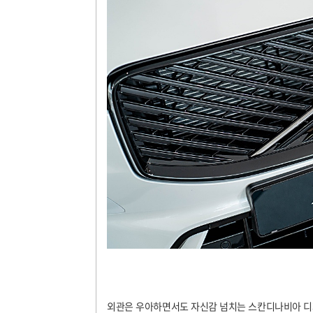
외관은 우아하면서도 자신감 넘치는 스칸디나비아 디자