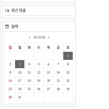
최근 댓글
달력
«
2026/08
»
일
월
화
수
목
금
토
1
2
3
4
5
6
7
8
9
10
11
12
13
14
15
16
17
18
19
20
21
22
23
24
25
26
27
28
29
30
31