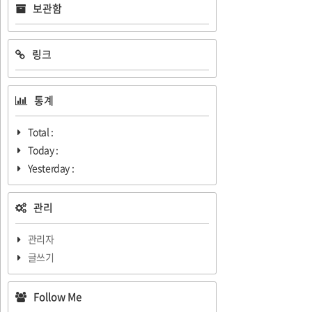
보관함
링크
통계
Total :
Today :
Yesterday :
관리
관리자
글쓰기
Follow Me