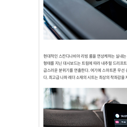
현대적인 스칸디나비아 리빙 룸을 연상케하는 실내는
형태를 지닌 대시보드는 트림에 따라 내추럴 드리프트
급스러운 분위기를 연출한다. 여기에 스마트폰 무선 
다. 최고급 나파 레더 소재의 시트는 최상의 착좌감을 제