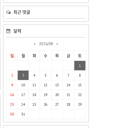
최근 댓글
달력
«
2026/08
»
일
월
화
수
목
금
토
1
2
3
4
5
6
7
8
9
10
11
12
13
14
15
16
17
18
19
20
21
22
23
24
25
26
27
28
29
30
31