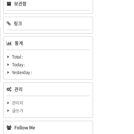
보관함
링크
통계
Total :
Today :
Yesterday :
관리
관리자
글쓰기
Follow Me