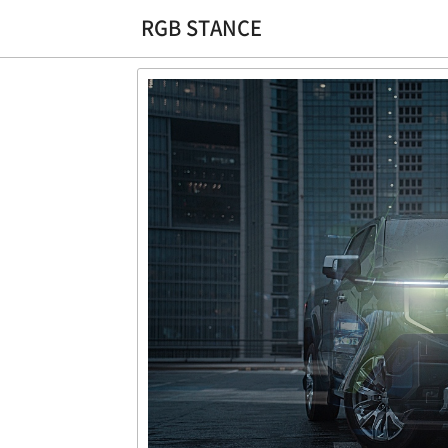
RGB STANCE