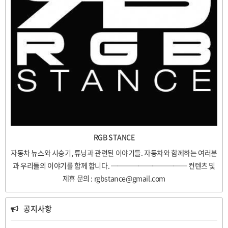
RGB STANCE
자동차 뉴스와 시승기, 튜닝과 관련된 이야기들. 자동차와 함께하는 여러분
과 우리들의 이야기를 함께 합니다. ─────────── 컨텐츠 및
제휴 문의 : rgbstance@gmail.com
공지사항