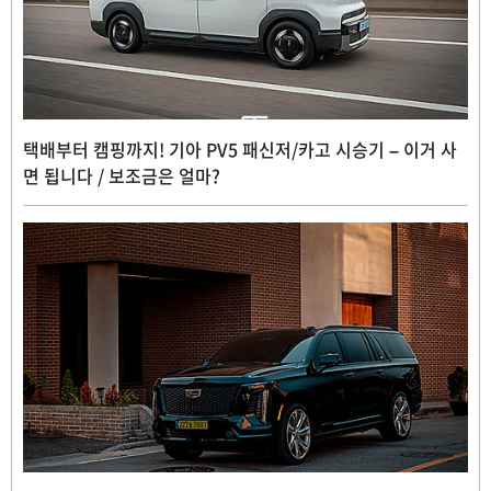
택배부터 캠핑까지! 기아 PV5 패신저/카고 시승기 – 이거 사
면 됩니다 / 보조금은 얼마?