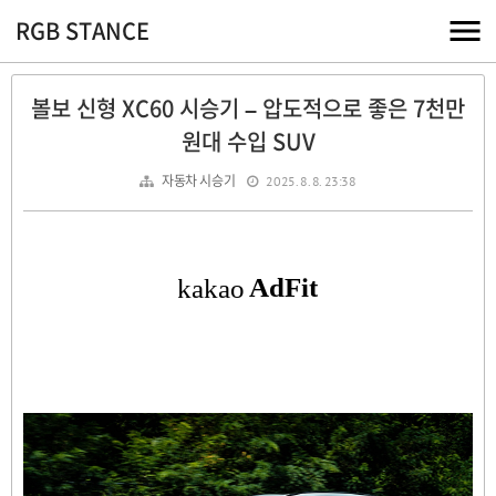
RGB STANCE
볼보 신형 XC60 시승기 – 압도적으로 좋은 7천만
원대 수입 SUV
자동차 시승기
2025. 8. 8. 23:38