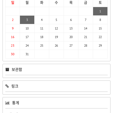
일
월
화
수
목
금
토
1
2
3
4
5
6
7
8
9
10
11
12
13
14
15
16
17
18
19
20
21
22
23
24
25
26
27
28
29
30
31
보관함
링크
통계