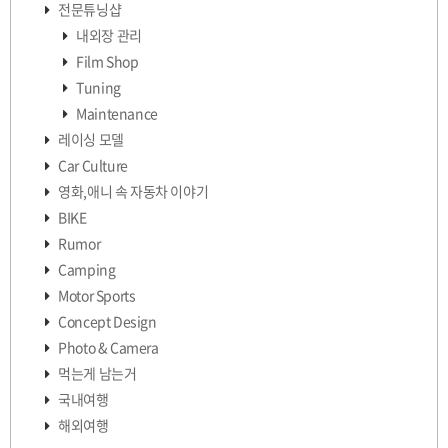
전문튜닝샵
내외장 관리
Film Shop
Tuning
Maintenance
레이싱 모델
Car Culture
영화,애니 속 자동차 이야기
BIKE
Rumor
Camping
Motor Sports
Concept Design
Photo & Camera
먹는게 남는거
국내여행
해외여행