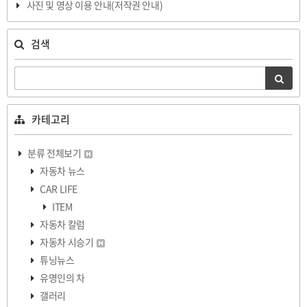
사진 및 영상 이용 안내(저작권 안내)
검색
카테고리
분류 전체보기
자동차 뉴스
CAR LIFE
ITEM
자동차 칼럼
자동차 시승기
튜닝뉴스
유명인의 차
갤러리