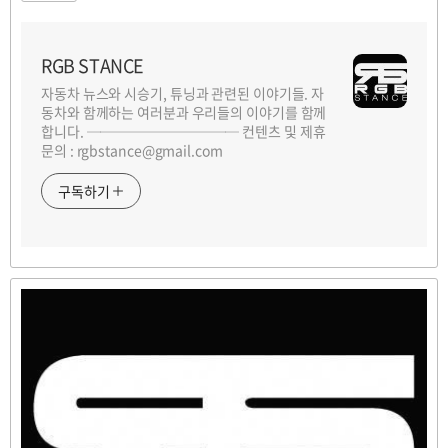
RGB STANCE
자동차 뉴스와 시승기, 튜닝과 관련된 이야기들. 자
동차와 함께하는 여러분과 우리들의 이야기를 함께
합니다. ─────────── 컨텐츠 및 제휴
문의 : rgbstance@gmail.com
구독하기